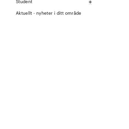
+
Student
Aktuellt - nyheter i ditt område