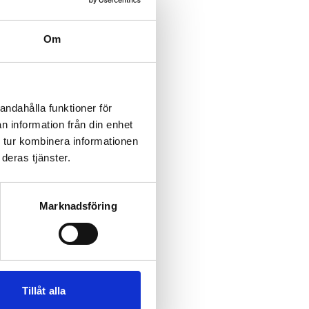
Om
andahålla funktioner för
n information från din enhet
 tur kombinera informationen
deras tjänster.
Marknadsföring
Tillåt alla