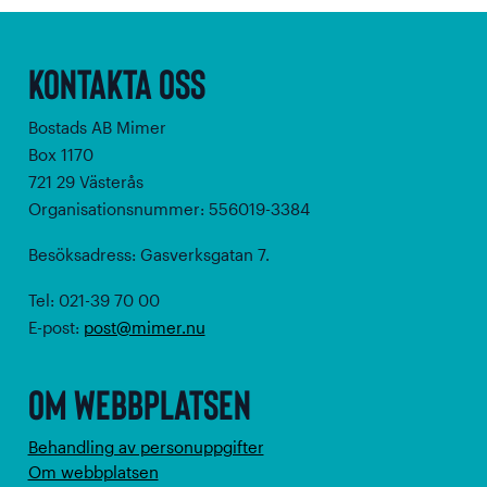
Kontakta oss
Bostads AB Mimer
Box 1170
721 29 Västerås
Organisationsnummer: 556019-3384
Besöksadress: Gasverksgatan 7.
Tel: 021-39 70 00
E-post:
post@mimer.nu
Om webbplatsen
Behandling av personuppgifter
Om webbplatsen