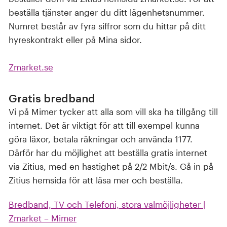
beställa tjänster anger du ditt lägenhetsnummer.
Numret består av fyra siffror som du hittar på ditt
hyreskontrakt eller på Mina sidor.
Zmarket.se
Gratis bredband
Vi på Mimer tycker att alla som vill ska ha tillgång till
internet. Det är viktigt för att till exempel kunna
göra läxor, betala räkningar och använda 1177.
Därför har du möjlighet att beställa gratis internet
via Zitius, med en hastighet på 2/2 Mbit/s. Gå in på
Zitius hemsida för att läsa mer och beställa.
Bredband, TV och Telefoni, stora valmöjligheter |
Zmarket – Mimer