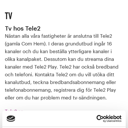
tv
Tv hos Tele2
Nästan alla våra fastigheter är anslutna till Tele2
(gamla Com Hem). I deras grundutbud ingår 16
kanaler och du kan beställa ytterligare kanaler i
olika kanalpaket. Dessutom kan du streama dina
kanaler med Tele2 Play. Tele2 har också bredband
och telefoni. Kontakta Tele2 om du vill utöka ditt
kanalutbud, teckna bredbandsabonnemang eller
telefonabonnemang, registrera dig för Tele2 Play
eller om du har problem med tv-sändningen.
Tele2.se