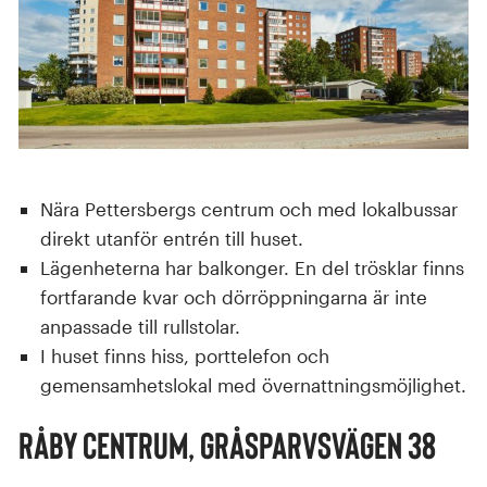
Nära Pettersbergs centrum och med lokalbussar
direkt utanför entrén till huset.
Lägenheterna har balkonger. En del trösklar finns
fortfarande kvar och dörröppningarna är inte
anpassade till rullstolar.
I huset finns hiss, porttelefon och
gemensamhetslokal med övernattningsmöjlighet.
RÅby Centrum, Gråsparvsvägen 38