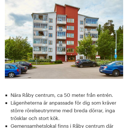
Nära Råby centrum, ca 50 meter från entrén.
Lägenheterna är anpassade för dig som kräver
större rörelseutrymme med breda dörrar, inga
trösklar och stort kök.
Gemensamhetslokal finns i Råby centrum där