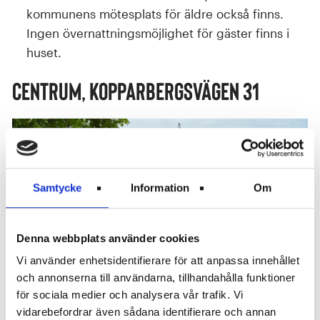
kommunens mötesplats för äldre också finns.
Ingen övernattningsmöjlighet för gäster finns i
huset.
Centrum, Kopparbergsvägen 31
Samtycke
Information
Om
Denna webbplats använder cookies
Vi använder enhetsidentifierare för att anpassa innehållet
och annonserna till användarna, tillhandahålla funktioner
för sociala medier och analysera vår trafik. Vi
vidarebefordrar även sådana identifierare och annan