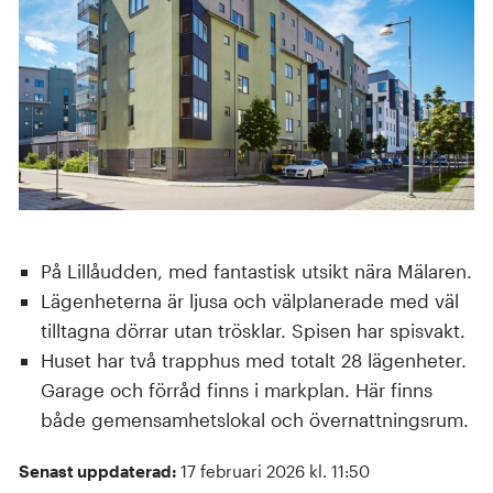
På Lillåudden, med fantastisk utsikt nära Mälaren.
Lägenheterna är ljusa och välplanerade med väl
tilltagna dörrar utan trösklar. Spisen har spisvakt.
Huset har två trapphus med totalt 28 lägenheter.
Garage och förråd finns i markplan. Här finns
både gemensamhetslokal och övernattningsrum.
Senast uppdaterad:
17 februari 2026 kl. 11:50