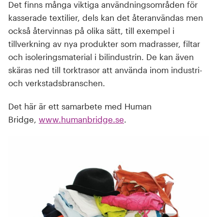
Det finns många viktiga användningsområden för
kasserade textilier, dels kan det återanvändas men
också återvinnas på olika sätt, till exempel i
tillverkning av nya produkter som madrasser, filtar
och isoleringsmaterial i bilindustrin. De kan även
skäras ned till torktrasor att använda inom industri-
och verkstadsbranschen.
Det här är ett samarbete med Human
Bridge,
www.humanbridge.se
.