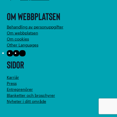
Om webbplatsen
Behandling av personuppgifter
Om webbplatsen
Om cookies
Other Languages
Facebook
Instagram
LinkedIn
Sidor
Karriär
Press
Entreprenörer
Blanketter och broschyrer
Nyheter i ditt område