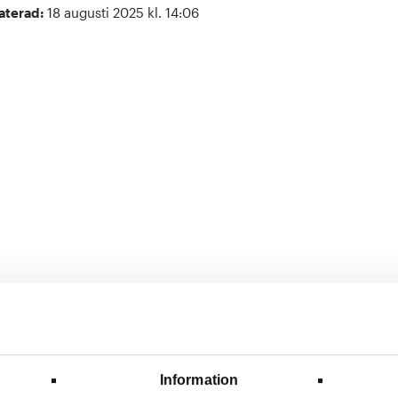
aterad:
18 augusti 2025 kl. 14:06
Information