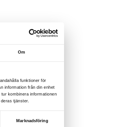
Om
andahålla funktioner för
n information från din enhet
 tur kombinera informationen
deras tjänster.
Marknadsföring