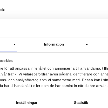
ola
Information
cookies
e för att anpassa innehållet och annonserna till användarna, tillh
-aktiviteter
vår trafik. Vi vidarebefordrar även sådana identifierare och anna
nnons- och analysföretag som vi samarbetar med. Dessa kan i sin
har tillhandahållit eller som de har samlat in när du har använt 
Inställningar
Statistik