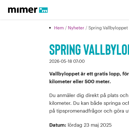
Hem
/
Nyheter
/
Spring Vallbyloppet
Spring Vallbylo
2026-05-18 07:00
Vallbyloppet är ett gratis lopp, för
kilometer eller 500 meter.
Du anmäler dig direkt på plats och 
kilometer. Du kan både springa oc
på tipspromenadfrågor och göra u
Datum:
lördag 23 maj 2025