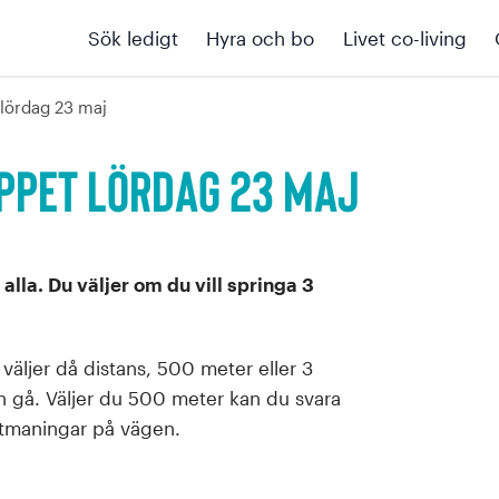
Sök ledigt
Hyra och bo
Livet co-living
 lördag 23 maj
ppet lördag 23 maj
 alla. Du väljer om du vill springa 3
väljer då distans, 500 meter eller 3
h gå. Väljer du 500 meter kan du svara
tmaningar på vägen.